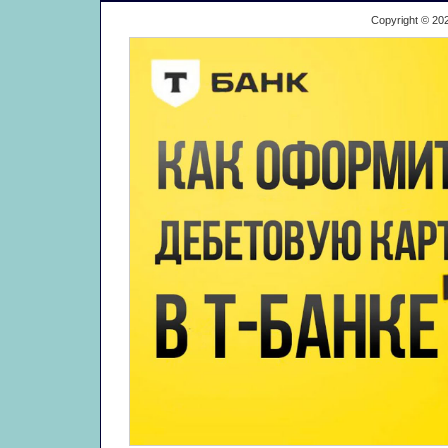
Copyright © 20