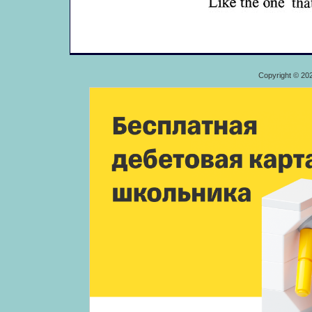
Copyright © 20