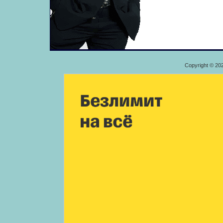
Copyright © 20