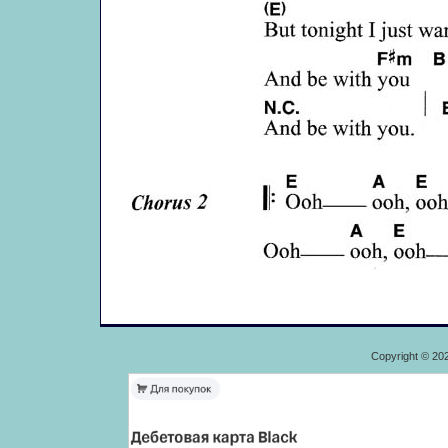
Copyright © 20