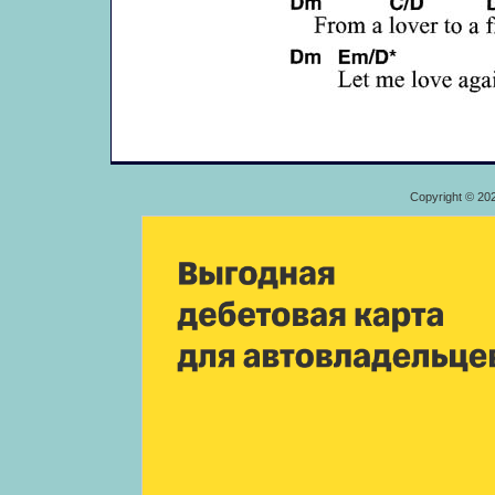
Copyright © 20