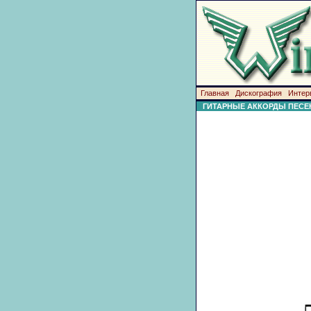
Главная
Дискография
Интер
ГИТАРНЫЕ АККОРДЫ ПЕСЕ