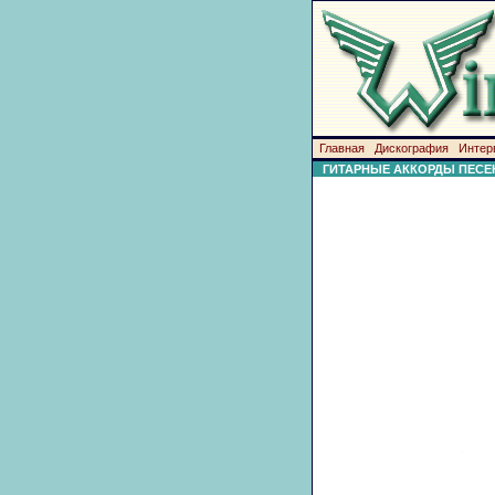
Главная
Дискография
Интер
ГИТАРНЫЕ АККОРДЫ ПЕСЕ