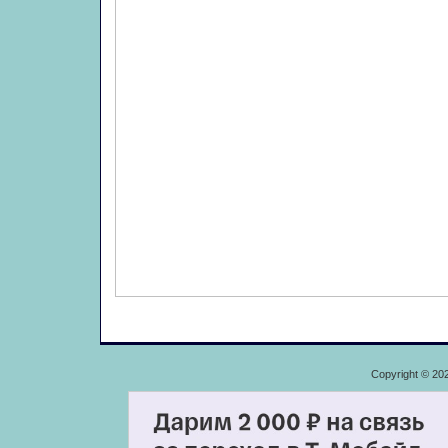
Copyright © 20