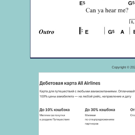
Copyright © 20