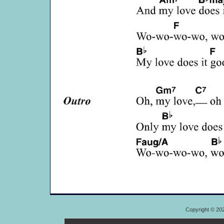
Copyright © 20