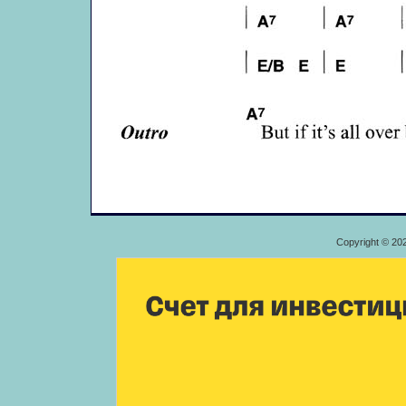
Copyright © 20