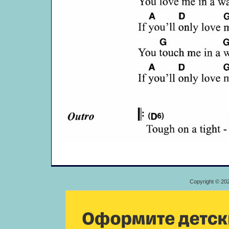
Copyright © 20