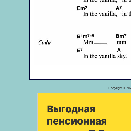
Copyright © 20