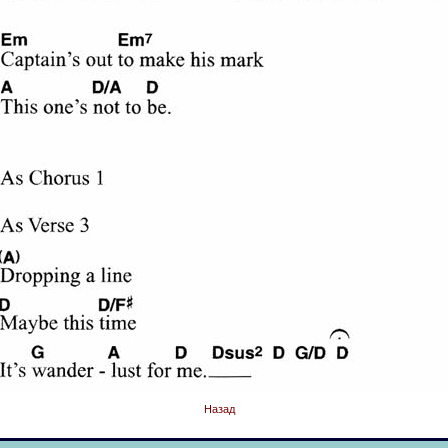
Назад