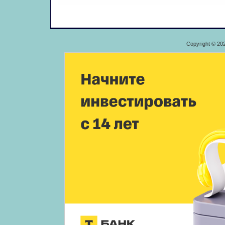
Copyright © 20