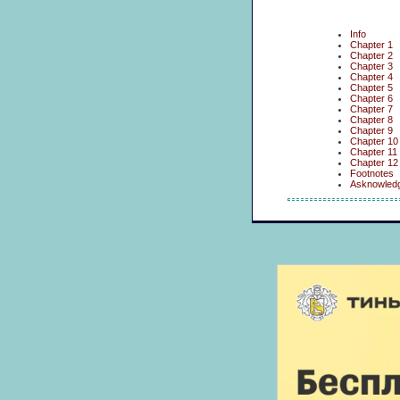
Info
Chapter 1
Chapter 2
Chapter 3
Chapter 4
Chapter 5
Chapter 6
Chapter 7
Chapter 8
Chapter 9
Chapter 10
Chapter 11
Chapter 12
Footnotes
Asknowled