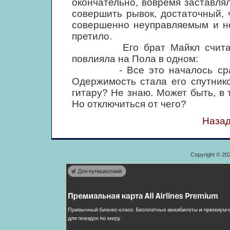
окончательно, вовремя заставля
совершить рывок, достаточный,
совершенно неуправляемым и не
претило.
Его брат Майкл считает, ч
повлияла на Пола в одном:
- Все это началось сразу 
Одержимость стала его спутник
гитару? Не знаю. Может быть, в 
Но отключиться от чего?
Назад
Copyright © 20