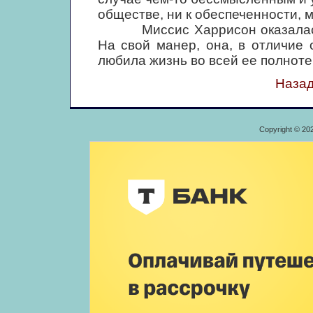
обществе, ни к обеспеченности, 
Миссис Харрисон оказалась не
На свой манер, она, в отличие 
любила жизнь во всей ее полноте
Назад
Copyright © 20