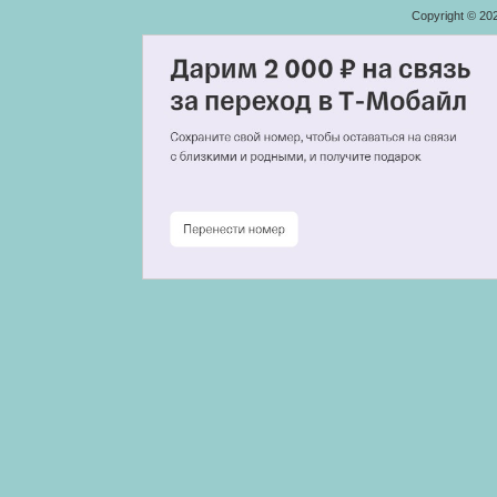
Copyright © 20