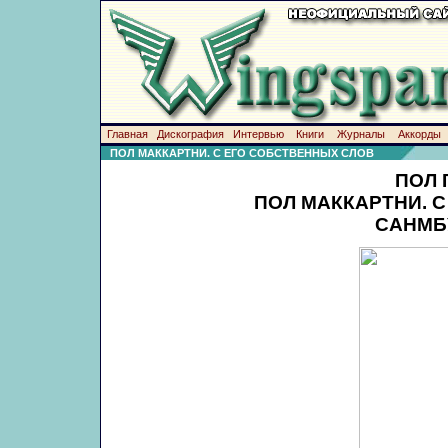
Главная
Дискография
Интервью
Книги
Журналы
Аккорды
ПОЛ МАККАРТНИ. С ЕГО СОБСТВЕННЫХ СЛОВ
ПОЛ 
ПОЛ МАККАРТНИ. 
САНМБ