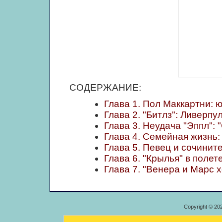
СОДЕРЖАНИЕ:
Глава 1. Пол Маккартни: ю
Глава 2. "Битлз": Ливерпул
Глава 3. Неудача "Эппл": 
Глава 4. Семейная жизнь:
Глава 5. Певец и сочините
Глава 6. "Крылья" в полете
Глава 7. "Венера и Марс 
Copyright © 20