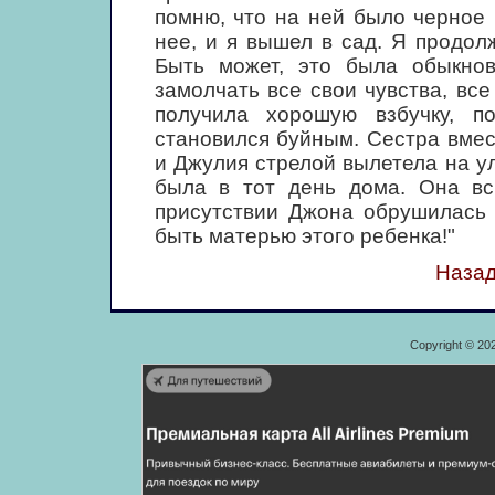
помню, что на ней было черное 
нее, и я вышел в сад. Я продол
Быть может, это была обыкнов
замолчать все свои чувства, все
получила хорошую взбучку, по
становился буйным. Сестра вмес
и Джулия стрелой вылетела на у
была в тот день дома. Она всп
присутствии Джона обрушилась 
быть матерью этого ребенка!"
Назад
Copyright © 20