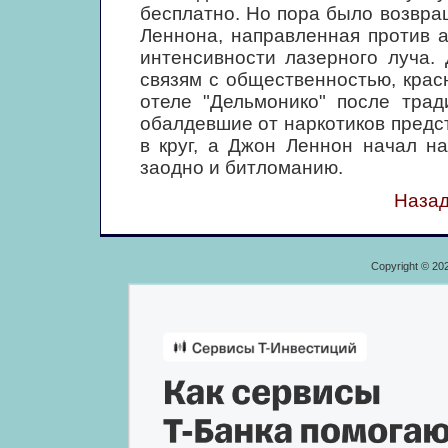
бесплатно. Но пора было возвра
Леннона, направленная против а
интенсивности лазерного луча. 
связям с общественностью, крас
отеле "Дельмонико" после трад
обалдевшие от наркотиков предс
в круг, а Джон Леннон начал на
заодно и битломанию.
Назад
Copyright © 20