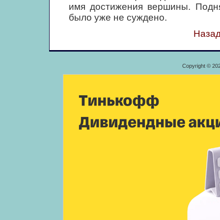
имя достижения вершины. Подня
было уже не суждено.
Назад
Copyright © 20