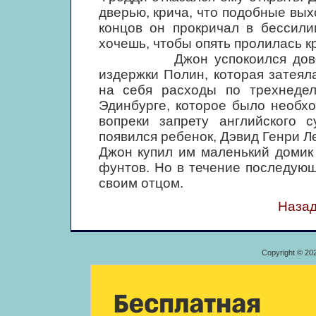
дверью, крича, что подобные вых
концов он прокричал в бессили
хочешь, чтобы опять пролилась кр
Джон успокоился довольно
издержки Полин, которая затеял
на себя расходы по трехнеде
Эдинбурге, которое было необхо
вопреки запрету английского с
появился ребенок, Дэвид Генри Л
Джон купил им маленький домик
фунтов. Но в течение последующ
своим отцом.
Назад
Copyright © 20