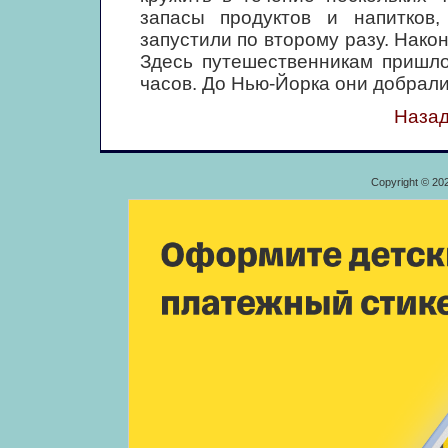
запасы продуктов и напитков
запустили по второму разу. Након
Здесь путешественникам пришло
часов. До Нью-Йорка они добрал
Назад
Copyright © 20