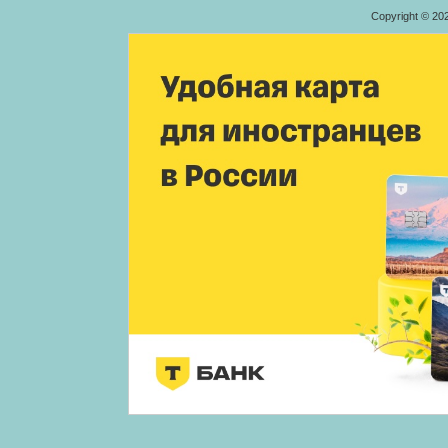
Copyright © 20