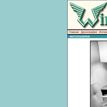
Главная
Дискография
Интер
ФОТОГАЛЕРЕЯ