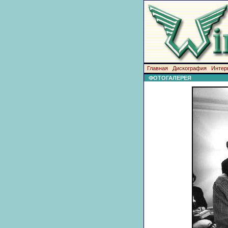
Главная
Дискография
Интер
ФОТОГАЛЕРЕЯ