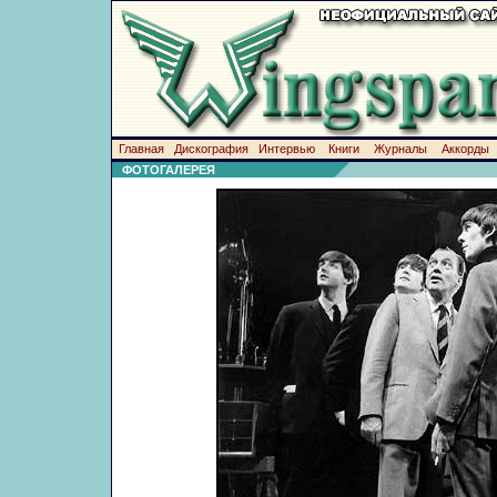
Главная
Дискография
Интервью
Книги
Журналы
Аккорды
ФОТОГАЛЕРЕЯ