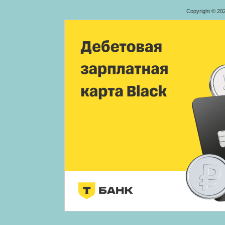
Copyright © 20