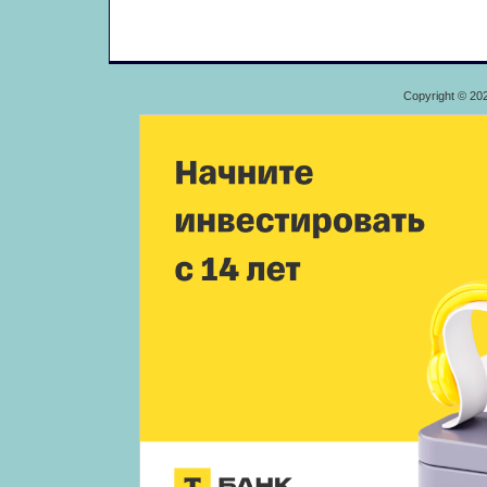
Copyright © 20