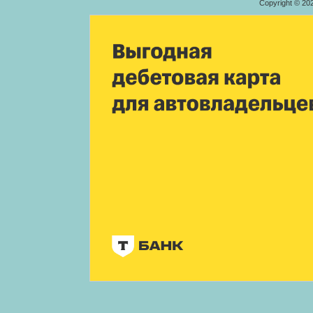
Copyright © 20