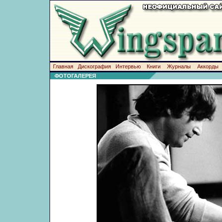
Главная
Дискография
Интервью
Книги
Журналы
Аккорды
ФОТОГАЛЕРЕЯ