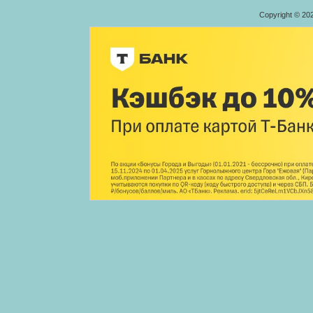
Copyright © 20