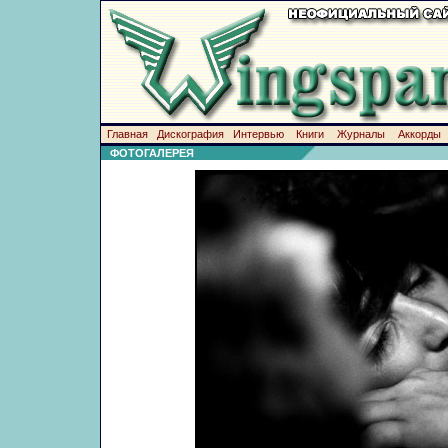
Главная
Дискография
Интервью
Книги
Журналы
Аккорды
ФОТОГАЛЕРЕЯ