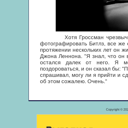
Хотя Гроссман чрезвычайно
фотографировать Битлз, все же 
протяжении нескольких лет он жи
Джона Леннона. "Я знал, что он 
остался далек от него. Я м
поздороваться, и он сказал бы: "П
спрашивал, могу ли я прийти и с
об этом сожалею. Очень."
Copyright © 20