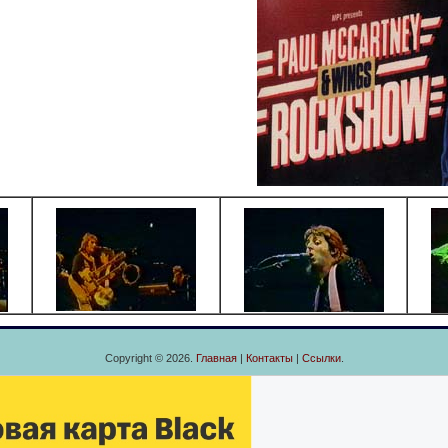
Copyright © 2026.
Главная
|
Контакты
|
Ссылки
.