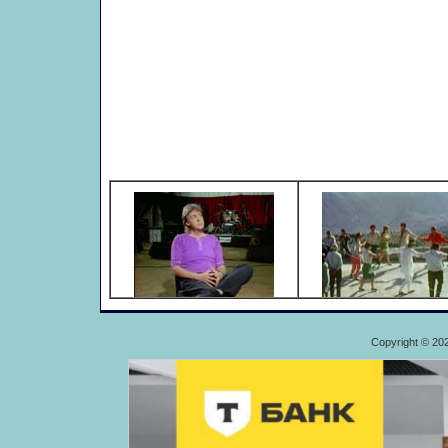
Copyright © 20