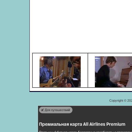
Copyright © 20