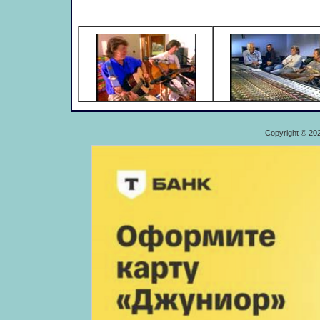
Copyright © 20