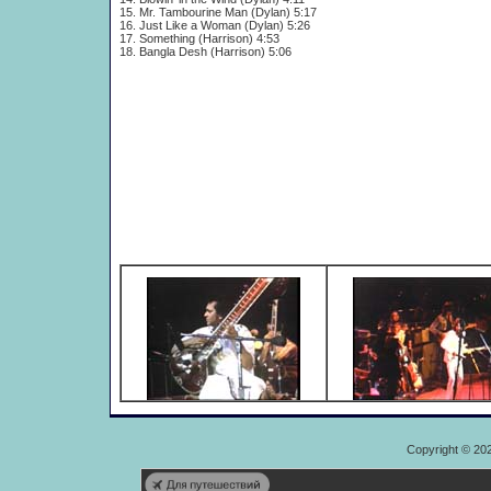
15. Mr. Tambourine Man (Dylan) 5:17
16. Just Like a Woman (Dylan) 5:26
17. Something (Harrison) 4:53
18. Bangla Desh (Harrison) 5:06
Copyright © 20