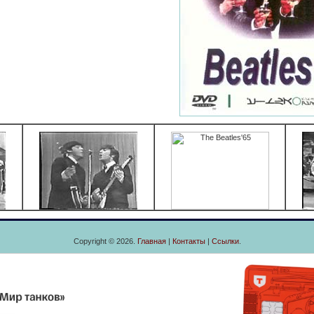
Copyright © 2026.
Главная
|
Контакты
|
Ссылки
.