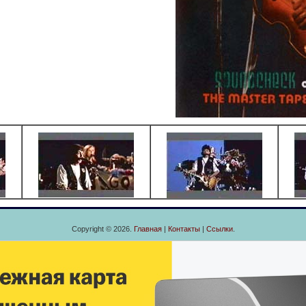
Copyright © 2026.
Главная
|
Контакты
|
Ссылки
.