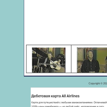
Copyright © 20