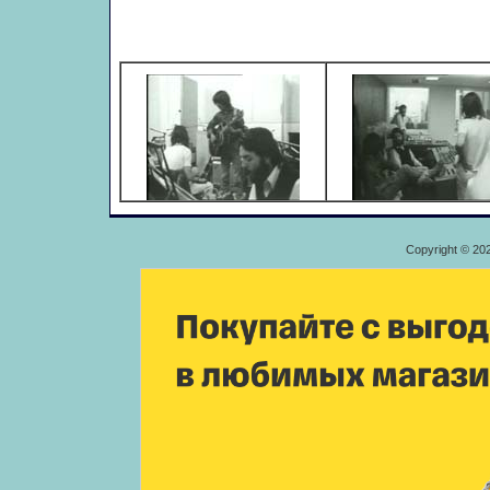
Copyright © 20