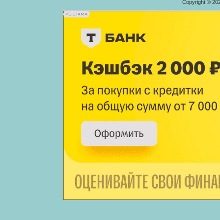
Copyright © 20