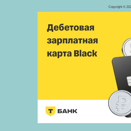
Copyright © 20