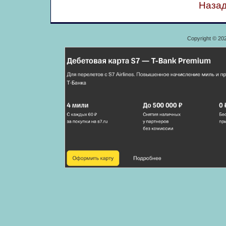
Назад
Copyright © 20