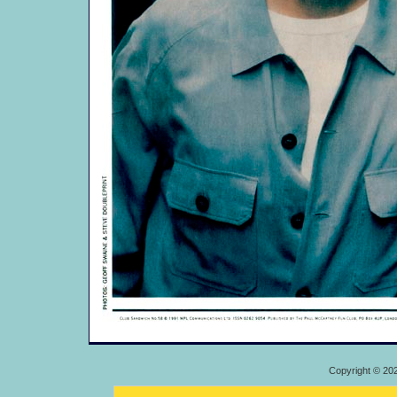
Copyright © 20