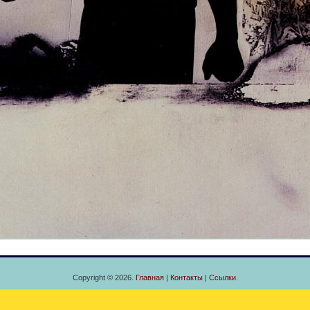
Copyright © 2026.
Главная
|
Контакты
|
Ссылки
.