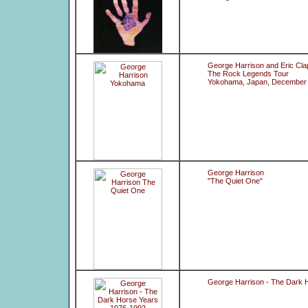
George Harrison and Eric Cla
The Rock Legends Tour
Yokohama, Japan, December 
George Harrison
"The Quiet One"
George Harrison - The Dark 