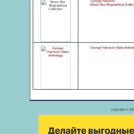
George Harrison
Music Box Biographical Collec
George Harrison Video Antho
Copyright © 20