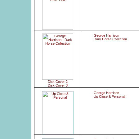
George Harrison
Dark Horse Collection
Disk Cover 2
Disk Cover 3
George Harrison
Up Close & Personal