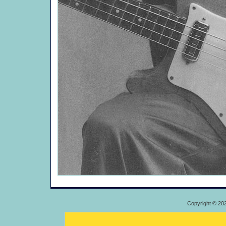
Copyright © 20