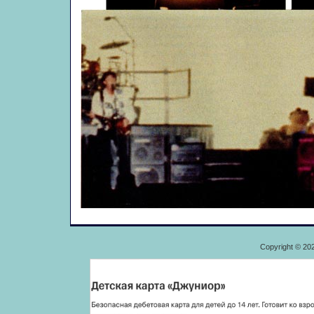
Copyright © 20